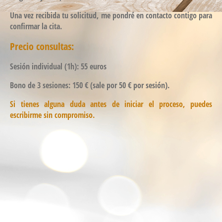
Una vez recibida tu solicitud, me pondré en contacto contigo para
confirmar la cita.
Precio consultas:
Sesión individual (1h): 55 euros
Bono de 3 sesiones: 150 € (sale por 50 € por sesión).
Si tienes alguna duda antes de iniciar el proceso, puedes
escribirme sin compromiso.